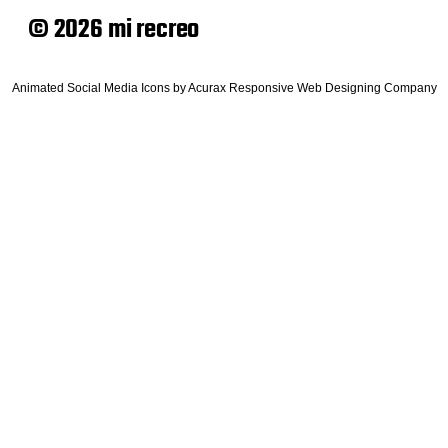
© 2026 mi recreo
Animated Social Media Icons
by
Acurax Responsive Web Designing Company