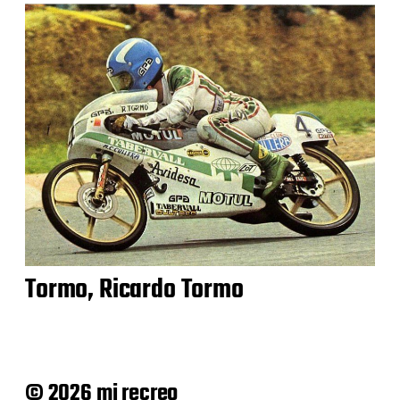
Tormo, Ricardo Tormo
© 2026 mi recreo