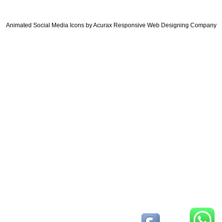
Animated Social Media Icons
by
Acurax Responsive Web Designing Company