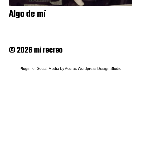
Algo de mí
© 2026 mi recreo
Plugin for Social Media
by
Acurax Wordpress Design Studio