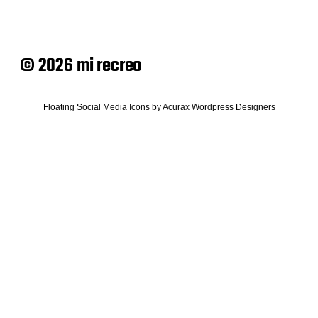
© 2026 mi recreo
Floating Social Media Icons
by
Acurax Wordpress Designers