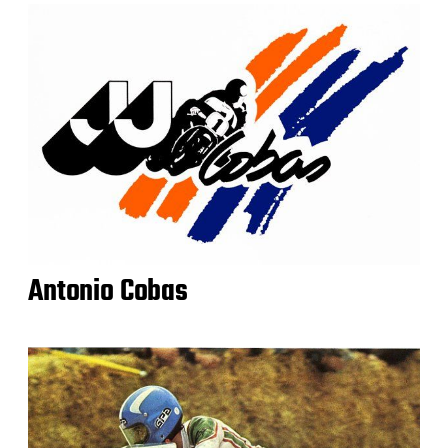
Antonio Cobas