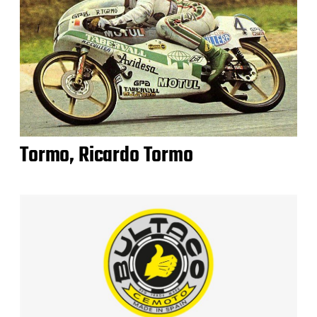
Tormo, Ricardo Tormo