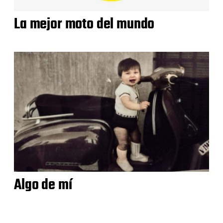
La mejor moto del mundo
Algo de mí