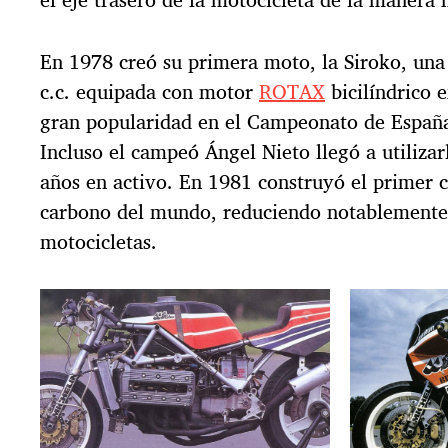
En 1978 creó su primera moto, la Siroko, una
c.c. equipada con motor
ROTAX
bicilíndrico e
gran popularidad en el Campeonato de España 
Incluso el campeó Ángel Nieto llegó a utilizar
años en activo. En 1981 construyó el primer 
carbono del mundo, reduciendo notablemente 
motocicletas.