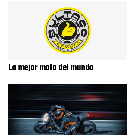
La mejor moto del mundo