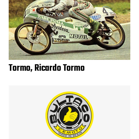
Tormo, Ricardo Tormo