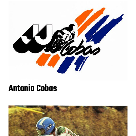
Antonio Cobas