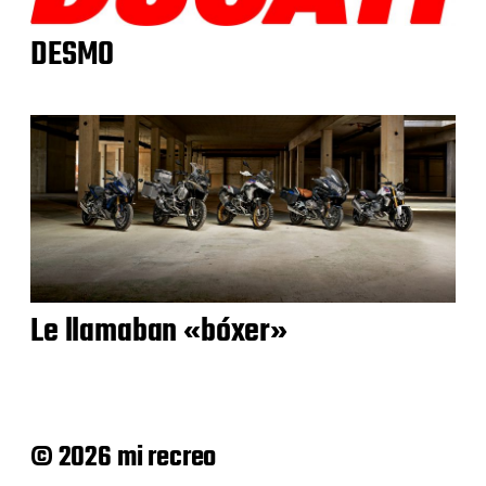
DESMO
Le llamaban «bóxer»
© 2026 mi recreo