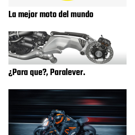
La mejor moto del mundo
¿Para que?, Paralever.